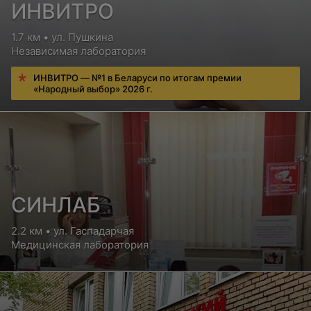
волос)
ИНВИТРО
Цена по запросу
1.7 км • ул. Пушкина
Независимая лаборатория
ИНВИТРО — №1 в Беларуси по итогам премии
«Народный выбор» 2026 г.
СИНЛАБ
2.2 км • ул. Гаспадарчая
Медицинская лаборатория