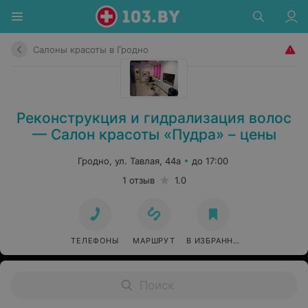
Салоны красоты в Гродно
Реконструкция и гидрализация волос
— Салон красоты «Пудра» – цены
Гродно, ул. Тавлая, 44а
до 17:00
1 отзыв
1.0
ТЕЛЕФОНЫ
МАРШРУТ
В ИЗБРАННОЕ