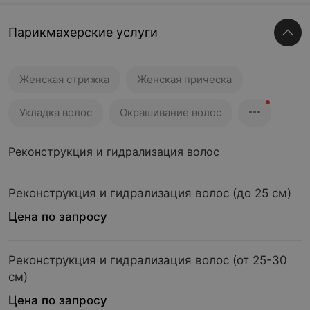
Парикмахерские услуги
Женская стрижка
Женская прическа
Укладка волос
Окрашивание волос
Реконструкция и гидрализация волос
Реконструкция и гидрализация волос (до 25 см)
Цена по запросу
Реконструкция и гидрализация волос (от 25-30
см)
Цена по запросу