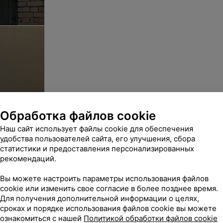
Обработка файлов cookie
З
Наш сайт использует файлы cookie для обеспечения
удобства пользователей сайта, его улучшения, сбора
статистики и предоставления персонализированных
рекомендаций.
Вы можете настроить параметры использования файлов
cookie или изменить свое согласие в более позднее время.
Для получения дополнительной информации о целях,
сроках и порядке использования файлов cookie вы можете
ознакомиться с нашей
Политикой обработки файлов cookie