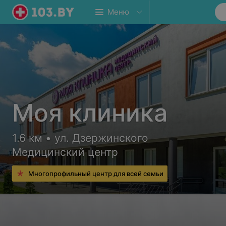
Меню
Моя клиника
1.6 км • ул. Дзержинского
Медицинский центр
Многопрофильный центр для всей семьи