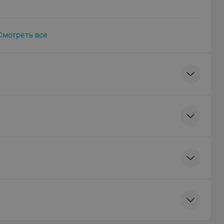
Смотреть все