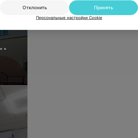
Отклонить
Принять
Персональные настройки Cookie