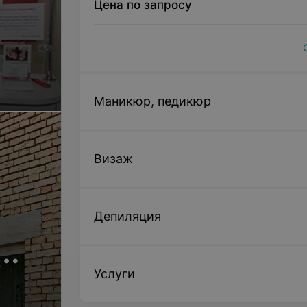
Цена по запросу
Маникюр, педикюр
Визаж
Депиляция
Услуги