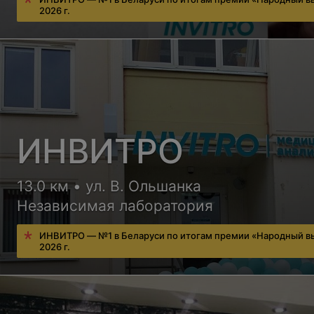
2026 г.
ИНВИТРО
13.0 км • ул. В. Ольшанка
Независимая лаборатория
ИНВИТРО — №1 в Беларуси по итогам премии «Народный в
2026 г.